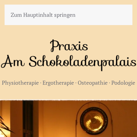
Zum Hauptinhalt springen
Physiotherapie · Ergotherapie · Osteopathie · Podologie