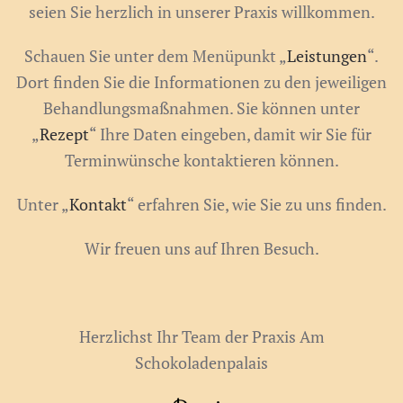
seien Sie herzlich in unserer Praxis willkommen.
Schauen Sie unter dem Menüpunkt „
Leistungen
“.
Dort finden Sie die Informationen zu den jeweiligen
Behandlungsmaßnahmen. Sie können unter
„
Rezept
“ Ihre Daten eingeben, damit wir Sie für
Terminwünsche kontaktieren können.
Unter „
Kontakt
“ erfahren Sie, wie Sie zu uns finden.
Wir freuen uns auf Ihren Besuch.
Herzlichst Ihr Team der Praxis Am
Schokoladenpalais